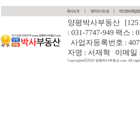
양평박사부동산
[12
: 031-7747-949 팩스 : 
사업자등록번호 : 407-4
자명 : 서재혁
이메일 : 
Copyrightsⓒ2026 양평박사부동산.com. All rights