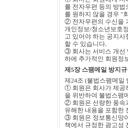
를 전자우편 등의 방법으
를 원하지 않을 경우 
② 전자우편의 수신을 
개인정보/청소년보호정책
고 있어야 하는 공지사
할 수 있습니다.
③ 회사는 서비스 개선
하에 추가적인 회원정보
제5장 스팸메일 방지
제24조 (불법스팸메일 
① 회원은 회사가 제공
을 위반하여 불법스팸메
② 회원은 선량한 풍속
유해한 내용을 포함한 
③ 회원은 정보통신망
책에서 규정한 광고성 