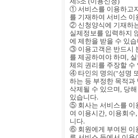
제5조 (이용신청)
① 서비스를 이용하고
를 기재하여 서비스 이
② 신청양식에 기재하
실제정보를 입력하지 않
에 제한을 받을 수 있습
③ 이용고객은 반드시 
를 제공하여야 하며, 
체의 권리를 주장할 수
④ 타인의 명의("성명
하는 등 부정한 목적과
삭제될 수 있으며, 당
있습니다.
⑤ 회사는 서비스를 이
여 이용시간, 이용회수,
니다.
⑥ 회원에게 부여된 이
른 서비스 등에서 이용