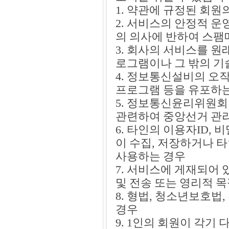
1. 약관에 규정된 회
2. 서비스의 안정적 
의 의사에 반하여 스팸
3. 회사의 서비스를 
로그램이나 그 밖의 기
4. 정보통신설비의 오
프로그램 등을 유포하
5. 정보통신윤리위원회
관련하여 중앙선거 관
6. 타인의 이용자ID,
이 수집, 저장하거나 
사용하는 경우
7. 서비스에 게재되어 
및 전송 또는 영리적 
8. 형법, 청소년보호법
경우
9. 1인의 회원이 각기 