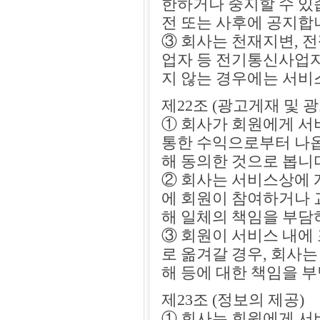
한하거나 중지할 수 있습
전 또는 사후에 공지합
③ 회사는 천재지변, 
업자 등 전기통신사업
지 않는 경우에는 서비
제22조 (광고게재 및 
① 회사가 회원에게 서
통한 수익으로부터 나옵
해 동의한 것으로 봅니
② 회사는 서비스상에 
에 회원이 참여하거나 
해 일체의 책임을 부담
③ 회원이 서비스 내에
로 옮겨갈 경우, 회사는
해 등에 대한 책임을 
제23조 (정보의 제공)
① 회사는 회원에게 서