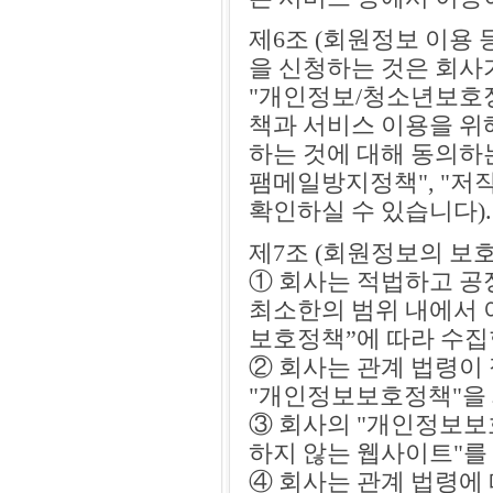
제6조 (회원정보 이용
을 신청하는 것은 회사
"개인정보/청소년보호정책
책과 서비스 이용을 위
하는 것에 대해 동의하
팸메일방지정책", "저
확인하실 수 있습니다).
제7조 (회원정보의 보호
① 회사는 적법하고 공
최소한의 범위 내에서 
보호정책”에 따라 수집
② 회사는 관계 법령이
"개인정보보호정책"을
③ 회사의 "개인정보보
하지 않는 웹사이트"를
④ 회사는 관계 법령에