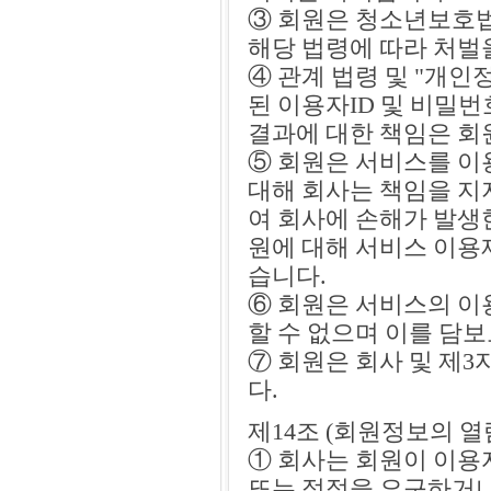
③ 회원은 청소년보호법
해당 법령에 따라 처벌
④ 관계 법령 및 "개
된 이용자ID 및 비밀
결과에 대한 책임은 회
⑤ 회원은 서비스를 이
대해 회사는 책임을 지
여 회사에 손해가 발생
원에 대해 서비스 이용
습니다.
⑥ 회원은 서비스의 이
할 수 없으며 이를 담보
⑦ 회원은 회사 및 제
다.
제14조 (회원정보의 열
① 회사는 회원이 이용
또는 정정을 요구하거나