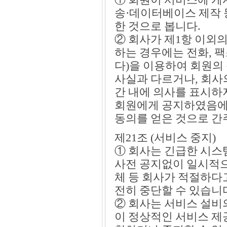
송·데이터베이스 제작 
한 것으로 봅니다.
② 회사가 제1항 이외
하는 경우에는 전화, 팩
다)을 이용하여 회원의
사실과 다르거나, 회사의
간 내에 의사를 표시하
회원에게 공지하였음에
동의를 얻은 것으로 간
제21조 (서비스 중지)
① 회사는 긴급한 시스템
사전 공지없이 일시적으
체 등 회사가 적절하다
전히 중단할 수 있습니
② 회사는 서비스 설비
이 정상적인 서비스 제