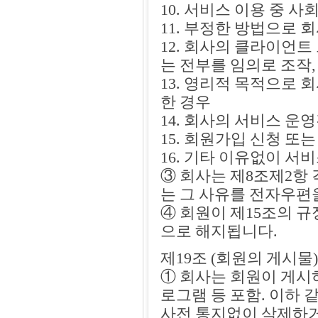
10. 서비스 이용 중 
11. 부정한 방법으로
12. 회사의 클라이언트
는 전부를 임의로 조작
13. 영리적 목적으로 
한 경우
14. 회사의 서비스 운
15. 회원가입 신청 또
16. 기타 이유없이 
③ 회사는 제8조제2항
는 그 사유를 전자우편
④ 회원이 제15조의 
으로 해지됩니다.
제19조 (회원의 게시물)
① 회사는 회원이 게시
로그램 등 포함. 이하
사전 통지없이 삭제하거