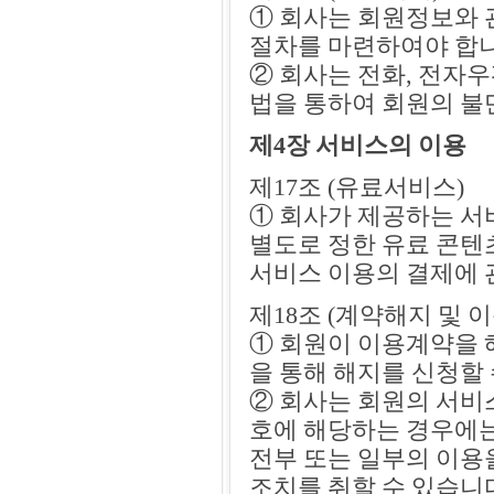
① 회사는 회원정보와 
절차를 마련하여야 합니
② 회사는 전화, 전자
법을 통하여 회원의 불
제4장 서비스의 이용
제17조 (유료서비스)
① 회사가 제공하는 서
별도로 정한 유료 콘텐
서비스 이용의 결제에 
제18조 (계약해지 및 
① 회원이 이용계약을 
을 통해 해지를 신청할 
② 회사는 회원의 서비스
호에 해당하는 경우에는
전부 또는 일부의 이용
조치를 취할 수 있습니