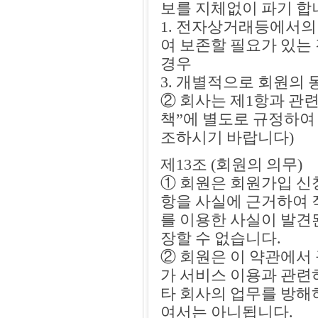
보를 지체없이 파기 합니
1. 전자상거래등에서의
여 보존할 필요가 있는
경우
3. 개별적으로 회원의 
② 회사는 제1항과 관
책”에 별도로 규정하여
조하시기 바랍니다)
제13조 (회원의 의무)
① 회원은 회원가입 신
항을 사실에 근거하여 
를 이용한 사실이 발견
장할 수 없습니다.
② 회원은 이 약관에서 
가 서비스 이용과 관련
타 회사의 업무를 방해
여서는 아니됩니다.