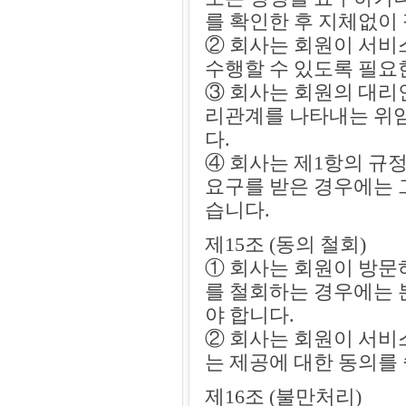
를 확인한 후 지체없이
② 회사는 회원이 서비
수행할 수 있도록 필요
③ 회사는 회원의 대리
리관계를 나타내는 위임
다.
④ 회사는 제1항의 규
요구를 받은 경우에는 
습니다.
제15조 (동의 철회)
① 회사는 회원이 방문
를 철회하는 경우에는 
야 합니다.
② 회사는 회원이 서비
는 제공에 대한 동의를
제16조 (불만처리)