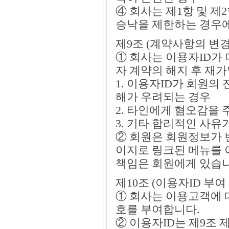
④ 회사는 제1항 및 
승낙을 제한하는 경우에
제9조 (계약사항의 변경
① 회사는 이용자ID가
자 계약의 해지 후 재가
1. 이용자ID가 회원
해가 우려되는 경우
2. 타인에게 혐오감을
3. 기타 합리적인 사유
② 회원은 회원정보가 
이지로 링크된 메뉴를 
책임은 회원에게 있습니
제10조 (이용자ID 부여
① 회사는 이용고객에 
호를 부여합니다.
② 이용자ID는 제9조 