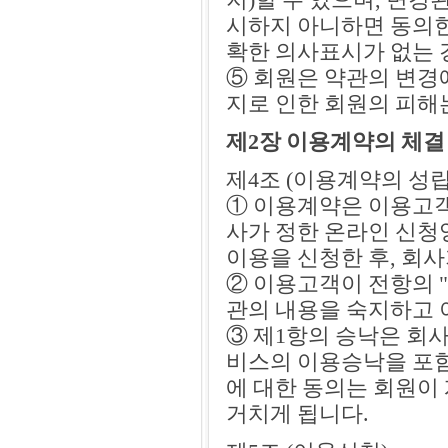
시하지 아니하면 동의
확한 의사표시가 없는 
⑤ 회원은 약관의 변경
지로 인한 회원의 피해
제2장 이용계약의 체결
제4조 (이용계약의 성립
① 이용계약은 이용고객
사가 정한 온라인 신청
이용을 신청한 후, 회
② 이용고객이 전항의 
관의 내용을 숙지하고 
③ 제1항의 승낙은 회사
비스의 이용승낙을 포함
에 대한 동의는 회원이
거치게 됩니다.