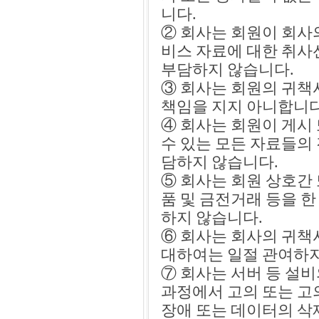
니다.
② 회사는 회원이 회사
비스 자료에 대한 취사
부담하지 않습니다.
③ 회사는 회원의 귀책
책임을 지지 아니합니다
④ 회사는 회원이 게시
수 있는 모든 자료들의 
담하지 않습니다.
⑤ 회사는 회원 상호간
품 및 금전거래 등을 
하지 않습니다.
⑥ 회사는 회사의 귀책
대하여는 일절 관여하지
⑦ 회사는 서버 등 설비
과정에서 고의 또는 고
장애 또는 데이터의 삭제