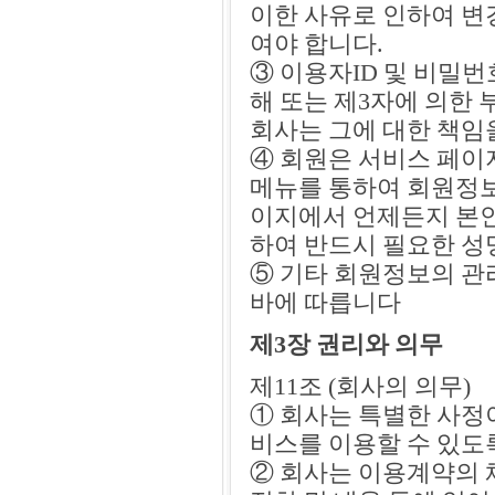
이한 사유로 인하여 
여야 합니다.
③ 이용자ID 및 비밀
해 또는 제3자에 의한
회사는 그에 대한 책임
④ 회원은 서비스 페이
메뉴를 통하여 회원정보
이지에서 언제든지 본인
하여 반드시 필요한 성명
⑤ 기타 회원정보의 관
바에 따릅니다
제3장 권리와 의무
제11조 (회사의 의무)
① 회사는 특별한 사정
비스를 이용할 수 있도
② 회사는 이용계약의 