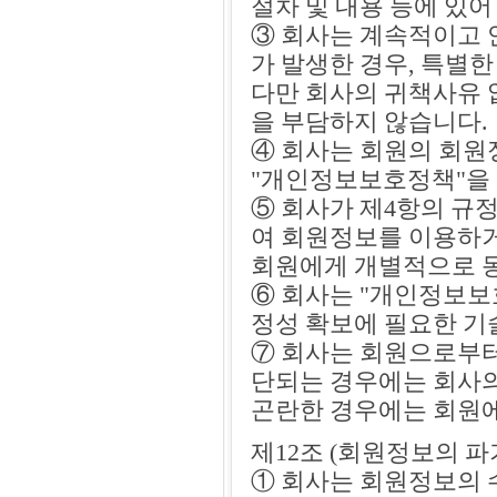
절차 및 내용 등에 있
③ 회사는 계속적이고 
가 발생한 경우, 특별한
다만 회사의 귀책사유 
을 부담하지 않습니다.
④ 회사는 회원의 회
"개인정보보호정책"을
⑤ 회사가 제4항의 규
여 회원정보를 이용하거
회원에게 개별적으로 동
⑥ 회사는 "개인정보보
정성 확보에 필요한 기
⑦ 회사는 회원으로부
단되는 경우에는 회사의
곤란한 경우에는 회원에
제12조 (회원정보의 파
① 회사는 회원정보의 